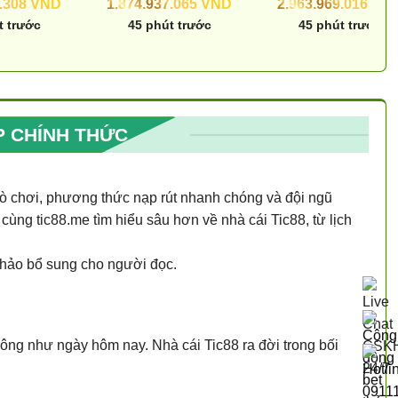
7.065 VND
2.963.969.016 VND
1.559.493.416 VN
t trước
45 phút trước
47 phút trước
ẬP CHÍNH THỨC
trò chơi, phương thức nạp rút nhanh chóng và đội ngũ
ùng tic88.me tìm hiểu sâu hơn về nhà cái Tic88, từ lịch
hảo bổ sung cho người đọc.
công như ngày hôm nay. Nhà cái Tic88 ra đời trong bối