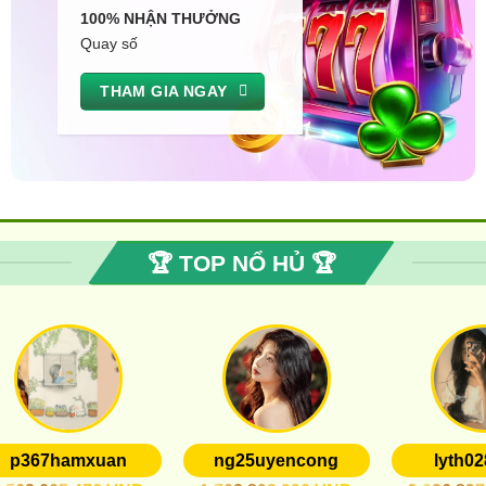
100% NHẬN THƯỞNG
Quay số
THAM GIA NGAY
🏆 TOP NỔ HỦ 🏆
ng25uyencong
lyth0289anh
trant