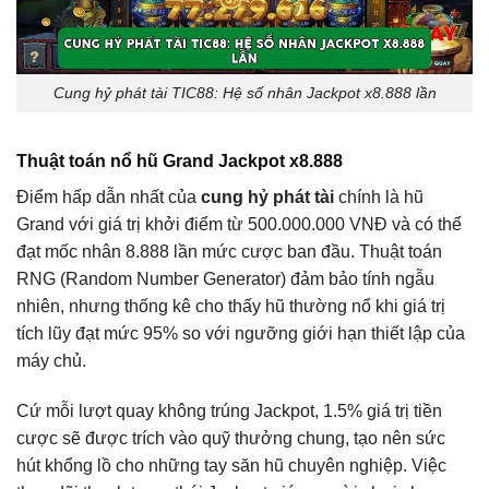
Cung hỷ phát tài TIC88: Hệ số nhân Jackpot x8.888 lần
Thuật toán nổ hũ Grand Jackpot x8.888
Điểm hấp dẫn nhất của
cung hỷ phát tài
chính là hũ
Grand với giá trị khởi điểm từ 500.000.000 VNĐ và có thể
đạt mốc nhân 8.888 lần mức cược ban đầu. Thuật toán
RNG (Random Number Generator) đảm bảo tính ngẫu
nhiên, nhưng thống kê cho thấy hũ thường nổ khi giá trị
tích lũy đạt mức 95% so với ngưỡng giới hạn thiết lập của
máy chủ.
Cứ mỗi lượt quay không trúng Jackpot, 1.5% giá trị tiền
cược sẽ được trích vào quỹ thưởng chung, tạo nên sức
hút khổng lồ cho những tay săn hũ chuyên nghiệp. Việc