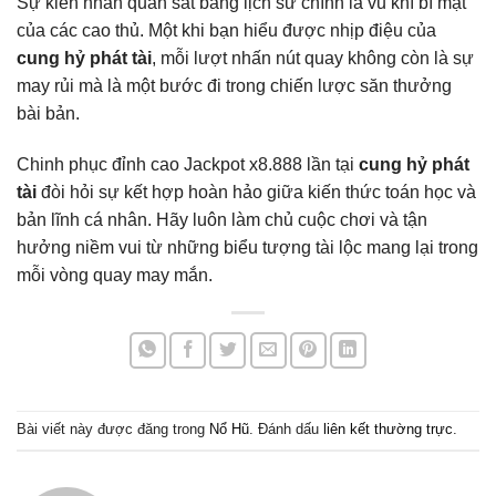
Sự kiên nhẫn quan sát bảng lịch sử chính là vũ khí bí mật
của các cao thủ. Một khi bạn hiểu được nhịp điệu của
cung hỷ phát tài
, mỗi lượt nhấn nút quay không còn là sự
may rủi mà là một bước đi trong chiến lược săn thưởng
bài bản.
Chinh phục đỉnh cao Jackpot x8.888 lần tại
cung hỷ phát
tài
đòi hỏi sự kết hợp hoàn hảo giữa kiến thức toán học và
bản lĩnh cá nhân. Hãy luôn làm chủ cuộc chơi và tận
hưởng niềm vui từ những biểu tượng tài lộc mang lại trong
mỗi vòng quay may mắn.
Bài viết này được đăng trong
Nổ Hũ
. Đánh dấu
liên kết thường trực
.