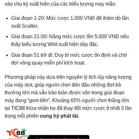
vào chu kỳ xuất hiện của các biểu tượng may mắn.
Giai đoạn 1-20: Mức cược 1.000 VNĐ để thăm dò tần
suất Scatter.
Giai đoạn 21-50: Nâng mức cược lên 5.000 VNĐ nếu
thấy biểu tượng Wild xuất hiện dày đặc.
Giai đoạn 51 trở đi: Duy trì mức cược ổn định và chờ
đợi vòng quay miễn phí kích hoạt.
Phương pháp này dựa trên nguyên lý tích lũy năng lượng
của máy slot, giúp người chơi đón đầu những đợt trả
thưởng lớn mà vẫn bảo toàn được vốn trong giai đoạn
máy đang “gom tiền”. Khoảng 65% người chơi thắng lớn
tại
TIC88
thừa nhận họ đã thay đổi mức cược ít nhất 3 lần
trong mỗi phiên
cung hỷ phát tài
.