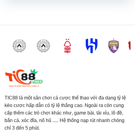
TIC88 là một sân chơi cá cược thể thao với đa dạng tỷ lệ
kèo cược hấp dẫn có tỷ lệ thắng cao. Ngoài ra còn cung
cấp thêm các trò chơi khác như, game bài, tài xỉu, lô đề,
bắn cá, xóc đĩa, nổ hũ ..... Hệ thống nạp rút nhanh chóng
chỉ 3 đến 5 phút.