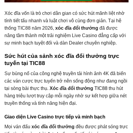
Xóc đĩa vốn là trò chơi dân gian có sức hút mãnh liệt nhờ
tính tiết tấu nhanh và luật chơi vô cùng đơn giản. Tại hệ
thống TIC88 năm 2026,
xóc đĩa đổi thưởng
đã được
nâng tầm thành một trải nghiệm Live Casino đẳng cấp với
sự minh bạch tuyệt đối và dàn Dealer chuyên nghiệp.
Sức hút của sảnh xóc đĩa đổi thưởng trực
tuyến tại TIC88
Sự bùng nổ của công nghệ truyền tải hình ảnh 4K đã biến
các ván cược trực tuyến trở nên sống động như đang ngồi
tại sòng bài thực thụ.
Xóc đĩa đổi thưởng
TIC88
thu hút
hàng triệu lượt truy cập mỗi ngày nhờ sự kết hợp giữa nét
truyền thống và tính năng hiện đại.
Giao diện Live Casino trực tiếp và minh bạch
Mọi ván đấu
xóc đĩa đổi thưởng
đều được phát sóng trực