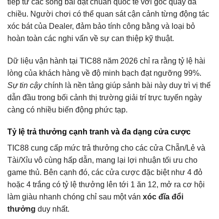
tiếp từ các sòng bài đạt chuẩn quốc tế với góc quay đa
chiều. Người chơi có thể quan sát cận cảnh từng động tác
xóc bát của Dealer, đảm bảo tính công bằng và loại bỏ
hoàn toàn các nghi vấn về sự can thiệp kỹ thuật.
Dữ liệu vận hành tại TIC88 năm 2026 chỉ ra rằng tỷ lệ hài
lòng của khách hàng về độ minh bạch đạt ngưỡng 99%.
Sự tin cậy
chính là nền tảng giúp sảnh bài này duy trì vị thế
dẫn đầu trong bối cảnh thị trường giải trí trực tuyến ngày
càng có nhiều biến động phức tạp.
Tỷ lệ trả thưởng cạnh tranh và đa dạng cửa cược
TIC88 cung cấp mức trả thưởng cho các cửa Chẵn/Lẻ và
Tài/Xỉu vô cùng hấp dẫn, mang lại lợi nhuận tối ưu cho
game thủ. Bên cạnh đó, các cửa cược đặc biệt như 4 đỏ
hoặc 4 trắng có tỷ lệ thưởng lên tới 1 ăn 12, mở ra cơ hội
làm giàu nhanh chóng chỉ sau một ván
xóc đĩa đổi
thưởng
duy nhất.